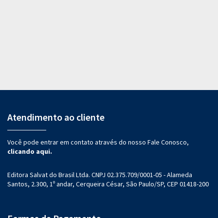
Atendimento ao cliente
Você pode entrar em contato através do nosso Fale Conosco,
clicando aqui.
Editora Salvat do Brasil Ltda. CNPJ 02.375.709/0001-05 - Alameda
Santos, 2.300, 1º andar, Cerqueira César, São Paulo/SP, CEP 01418-200