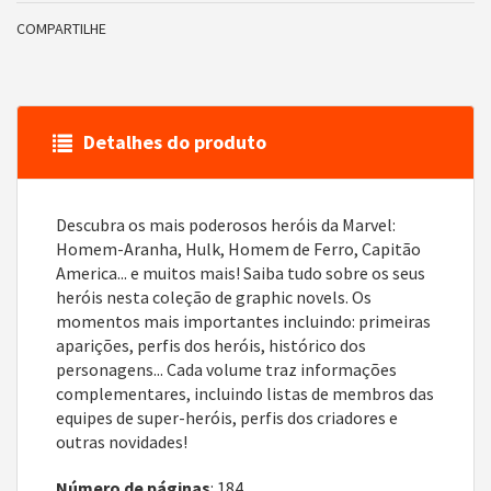
COMPARTILHE
Detalhes do produto
Descubra os mais poderosos heróis da Marvel:
Homem-Aranha, Hulk, Homem de Ferro, Capitão
America... e muitos mais! Saiba tudo sobre os seus
heróis nesta coleção de graphic novels. Os
momentos mais importantes incluindo: primeiras
aparições, perfis dos heróis, histórico dos
personagens... Cada volume traz informações
complementares, incluindo listas de membros das
equipes de super-heróis, perfis dos criadores e
outras novidades!
Número de páginas
: 184