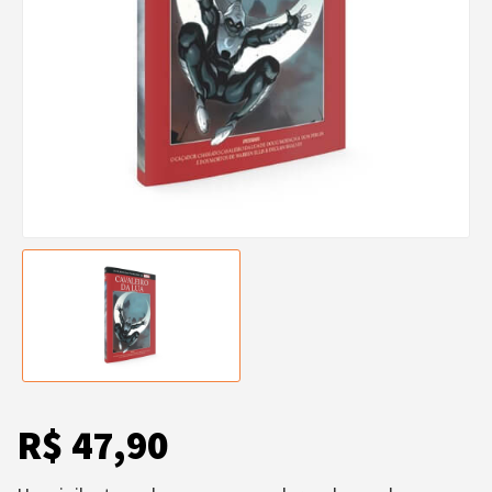
R$ 47,90