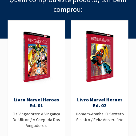
comprou:
Livro Marvel Heroes
Livro Marvel Heroes
Ed. 01
Ed. 02
Os Vingadores: A Vingança
Homem-Aranha: O Sexteto
De Ultron / A Chegada Dos
Sinistro / Feliz Aniversário
Vingadores