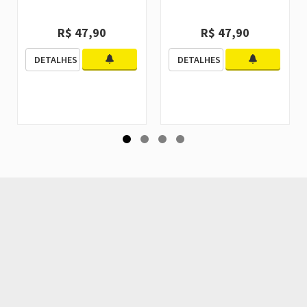
R$ 47,90
R$ 47,90
DETALHES
DETALHES