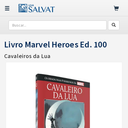
Livro Marvel Heroes Ed. 100
Cavaleiros da Lua