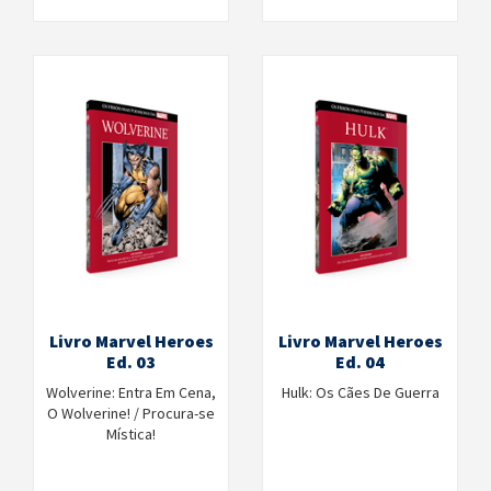
Livro Marvel Heroes
Livro Marvel Heroes
Ed. 03
Ed. 04
Wolverine: Entra Em Cena,
Hulk: Os Cães De Guerra
O Wolverine! / Procura-se
Mística!