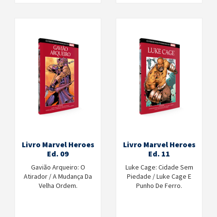
Livro Marvel Heroes
Livro Marvel Heroes
Ed. 09
Ed. 11
Gavião Arqueiro: O
Luke Cage: Cidade Sem
Atirador / A Mudança Da
Piedade / Luke Cage E
Velha Ordem.
Punho De Ferro.