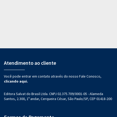
Atendimento ao cliente
Você pode entrar em contato através do nosso Fale Conosco,
clicando aqui.
Editora Salvat do Brasil Ltda. CNPJ 02.375.709/0001-05 - Alameda
Santos, 2.300, 1º andar, Cerqueira César, São Paulo/SP, CEP 01418-200