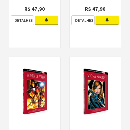
R$ 47,90
R$ 47,90
DETALHES
DETALHES