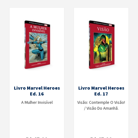
Livro Marvel Heroes
Livro Marvel Heroes
Ed. 16
Ed. 17
A Mulher Invisível
Visão: Contemple O Visão!
/ Visão Do Amanhã.