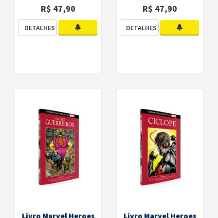
R$ 47,90
R$ 47,90
DETALHES
DETALHES
Livro Marvel Heroes
Livro Marvel Heroes