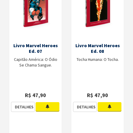
Livro Marvel Heroes
Livro Marvel Heroes
Ed. 07
Ed. 08
Capitão América: O Ódio
Tocha Humana: O Tocha.
Se Chama Sangue.
R$ 47,90
R$ 47,90
DETALHES
DETALHES