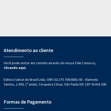
Atendimento ao cliente
Você pode entrar em contato através do nosso Fale Conosco,
clicando aqui.
Editora Salvat do Brasil Ltda. CNPJ 02.375.709/0001-05 - Alameda
Santos, 2.300, 1º andar, Cerqueira César, São Paulo/SP, CEP 01418-200
Formas de Pagamento