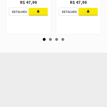
R$ 47,90
R$ 47,90
DETALHES
DETALHES