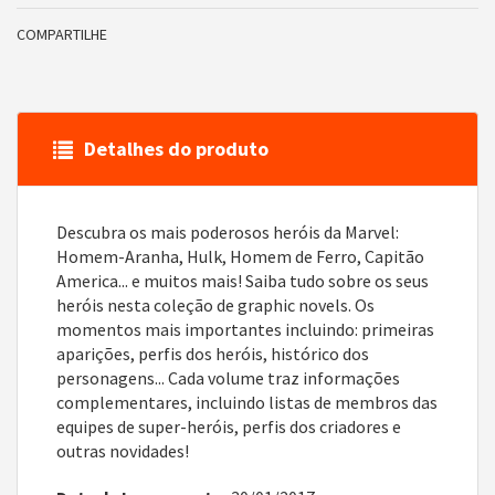
COMPARTILHE
Detalhes do produto
Descubra os mais poderosos heróis da Marvel:
Homem-Aranha, Hulk, Homem de Ferro, Capitão
America... e muitos mais! Saiba tudo sobre os seus
heróis nesta coleção de graphic novels. Os
momentos mais importantes incluindo: primeiras
aparições, perfis dos heróis, histórico dos
personagens... Cada volume traz informações
complementares, incluindo listas de membros das
equipes de super-heróis, perfis dos criadores e
outras novidades!