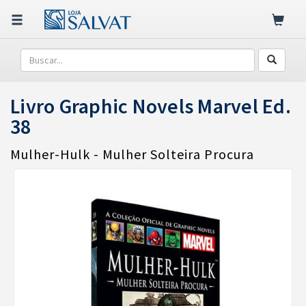
Livro Graphic Novels Marvel Ed.
38
Mulher-Hulk - Mulher Solteira Procura