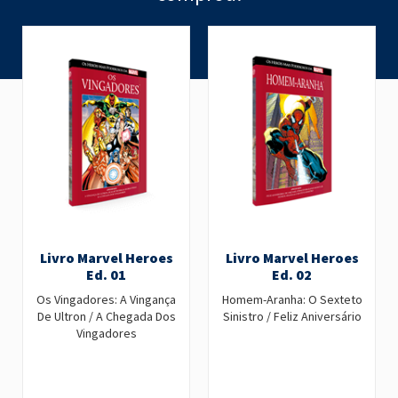
Livro Marvel Heroes
Livro Marvel Heroes
Ed. 01
Ed. 02
Os Vingadores: A Vingança
Homem-Aranha: O Sexteto
De Ultron / A Chegada Dos
Sinistro / Feliz Aniversário
Vingadores