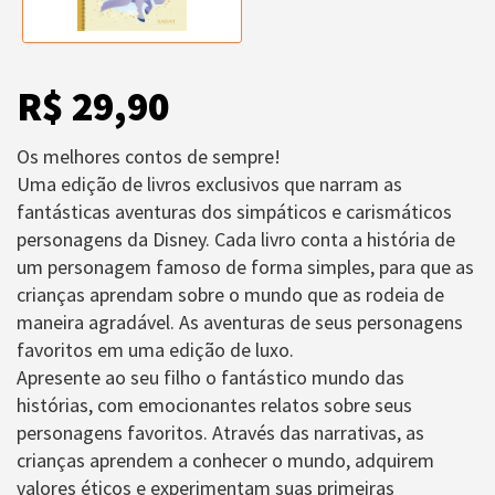
R$ 29,90
Os melhores contos de sempre!
Uma edição de livros exclusivos que narram as
fantásticas aventuras dos simpáticos e carismáticos
personagens da Disney. Cada livro conta a história de
um personagem famoso de forma simples, para que as
crianças aprendam sobre o mundo que as rodeia de
maneira agradável. As aventuras de seus personagens
favoritos em uma edição de luxo.
Apresente ao seu filho o fantástico mundo das
histórias, com emocionantes relatos sobre seus
personagens favoritos. Através das narrativas, as
crianças aprendem a conhecer o mundo, adquirem
valores éticos e experimentam suas primeiras