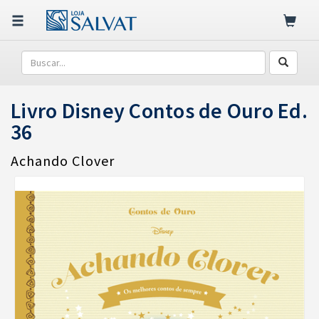
Livro Disney Contos de Ouro Ed.
36
Achando Clover