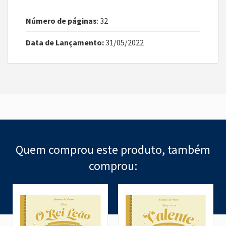
Número de páginas
: 32
Data de Lançamento:
31/05/2022
Quem comprou este produto, também
comprou: