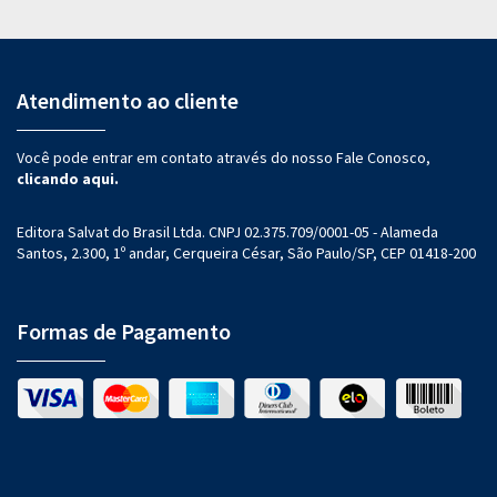
Atendimento ao cliente
Você pode entrar em contato através do nosso Fale Conosco,
clicando aqui.
Editora Salvat do Brasil Ltda. CNPJ 02.375.709/0001-05 - Alameda
Santos, 2.300, 1º andar, Cerqueira César, São Paulo/SP, CEP 01418-200
Formas de Pagamento