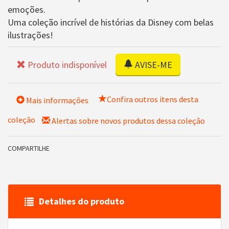
emoções.
Uma coleção incrível de histórias da Disney com belas
ilustrações!
Produto indisponível
AVISE-ME
Confira outros itens desta
Mais informações
coleção
Alertas sobre novos produtos dessa coleção
COMPARTILHE
Detalhes do produto