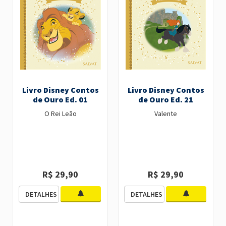
Livro Disney Contos
Livro Disney Contos
de Ouro Ed. 01
de Ouro Ed. 21
O Rei Leão
Valente
R$ 29,90
R$ 29,90
DETALHES
DETALHES