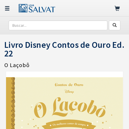
Livro Disney Contos de Ouro Ed.
22
O Laçobô