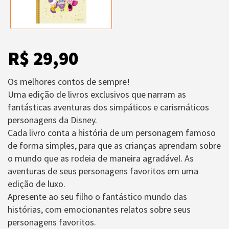
R$ 29,90
Os melhores contos de sempre!
Uma edição de livros exclusivos que narram as
fantásticas aventuras dos simpáticos e carismáticos
personagens da Disney.
Cada livro conta a história de um personagem famoso
de forma simples, para que as crianças aprendam sobre
o mundo que as rodeia de maneira agradável. As
aventuras de seus personagens favoritos em uma
edição de luxo.
Apresente ao seu filho o fantástico mundo das
histórias, com emocionantes relatos sobre seus
personagens favoritos.