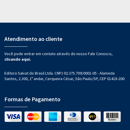
Atendimento ao cliente
Você pode entrar em contato através do nosso Fale Conosco,
clicando aqui.
Editora Salvat do Brasil Ltda. CNPJ 02.375.709/0001-05 - Alameda
Santos, 2.300, 1º andar, Cerqueira César, São Paulo/SP, CEP 01418-200
Formas de Pagamento