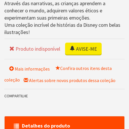
Através das narrativas, as crianças aprendem a
conhecer o mundo, adquirem valores éticos e
experimentam suas primeiras emoções.
Uma coleção incrível de histórias da Disney com belas
ilustrações!
Produto indisponível
AVISE-ME
Confira outros itens desta
Mais informações
coleção
Alertas sobre novos produtos dessa coleção
COMPARTILHE
Detalhes do produto