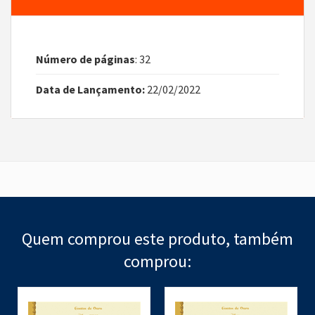
Número de páginas
: 32
Data de Lançamento:
22/02/2022
Quem comprou este produto, também
comprou: