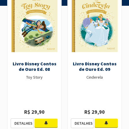
Livro Disney Contos
Livro Disney Contos
de Ouro Ed. 08
de Ouro Ed. 09
Toy Story
Cinderela
R$ 29,90
R$ 29,90
DETALHES
DETALHES