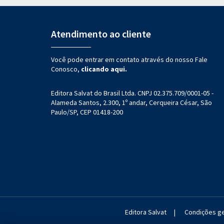
Atendimento ao cliente
Você pode entrar em contato através do nosso Fale
Conosco,
clicando aqui.
Editora Salvat do Brasil Ltda. CNPJ 02.375.709/0001-05 -
Alameda Santos, 2.300, 1º andar, Cerqueira César, São
Paulo/SP, CEP 01418-200
Editora Salvat
|
Condições ge