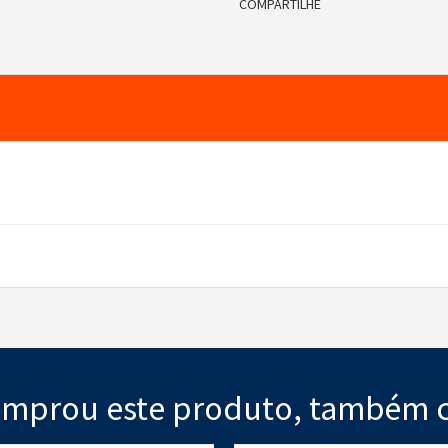
COMPARTILHE
mprou este produto, também 