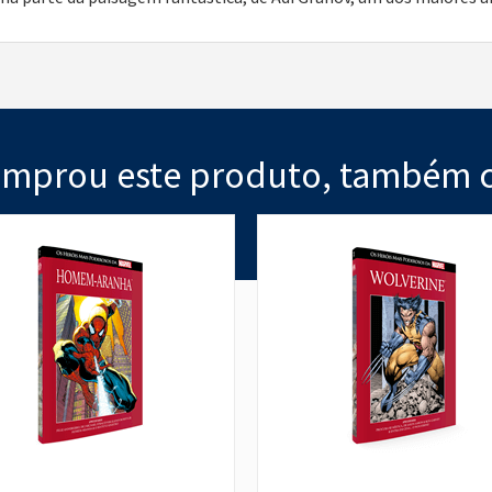
mprou este produto, também 