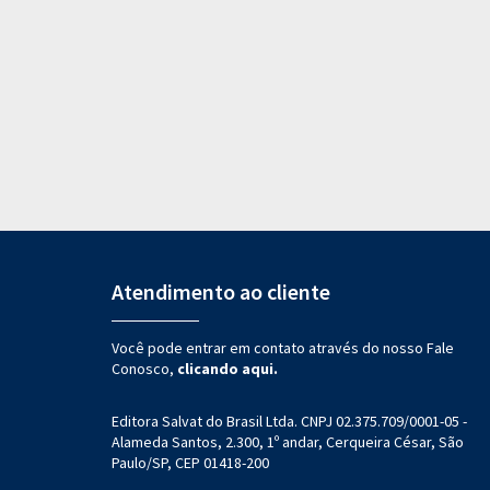
Atendimento ao cliente
Você pode entrar em contato através do nosso Fale
Conosco,
clicando aqui.
Editora Salvat do Brasil Ltda. CNPJ 02.375.709/0001-05 -
Alameda Santos, 2.300, 1º andar, Cerqueira César, São
Paulo/SP, CEP 01418-200