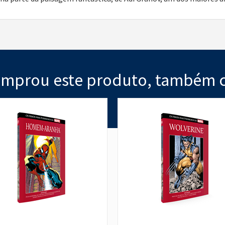
mprou este produto, também 