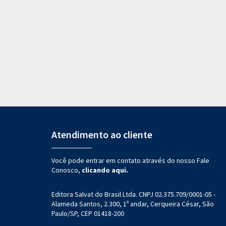
Atendimento ao cliente
Você pode entrar em contato através do nosso Fale
Conosco,
clicando aqui.
Editora Salvat do Brasil Ltda. CNPJ 02.375.709/0001-05 -
Alameda Santos, 2.300, 1º andar, Cerqueira César, São
Paulo/SP, CEP 01418-200