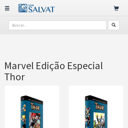
Marvel Edição Especial
Thor