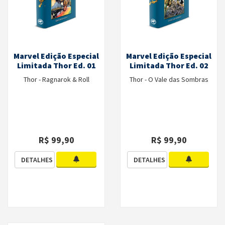
Marvel Edição Especial
Marvel Edição Especial
Limitada Thor Ed. 01
Limitada Thor Ed. 02
Thor - Ragnarok & Roll
Thor - O Vale das Sombras
R$ 99,90
R$ 99,90
DETALHES
DETALHES