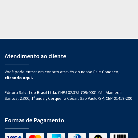
Atendimento ao cliente
Você pode entrar em contato através do nosso Fale Conosco,
clicando aqui.
Editora Salvat do Brasil Ltda. CNPJ 02.375.709/0001-05 - Alameda
Santos, 2.300, 1º andar, Cerqueira César, São Paulo/SP, CEP 01418-200
Formas de Pagamento