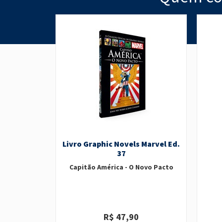
Livro Graphic Novels Marvel Ed.
37
Capitão América - O Novo Pacto
R$ 47,90