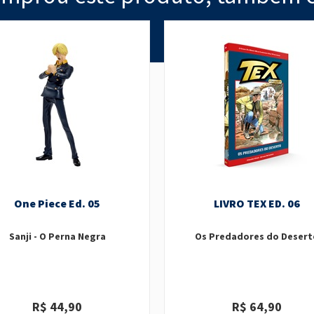
One Piece Ed. 05
LIVRO TEX ED. 06
Sanji - O Perna Negra
Os Predadores do Desert
R$ 44,90
R$ 64,90