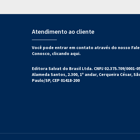
Atendimento ao cliente
Você pode entrar em contato através do nosso Fale
Conosco,
clicando aqui.
Editora Salvat do Brasil Ltda. CNPJ 02.375.709/0001-05
Alameda Santos, 2.300, 1º andar, Cerqueira César, Sã
Paulo/SP, CEP 01418-200