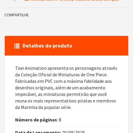
COMPARTILHE
Detalhes do produto
Toei Animation apresenta os personagens através
da Coleção Oficial de Miniaturas de One Piece.
Fabricadas em PVC com a máxima fidelidade aos
desenhos originais, além de um acabamento
impecável, as miniaturas permitirão que você
reuna os mais representativos piratas e membros
da Marinha da popular série.
Número de páginas
: 8
Data de Lançamento:
20/09/2018