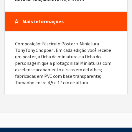
Mais informações
Composição: Fascículo Pôster + Miniatura
TonyTony.Chopper . Em cada edição você recebe
um poster, a ficha da miniatura e a ficha do
personagem que a protagoniza! Miniaturas com
excelente acabamento e ricas em detalhes;
fabricadas em PVC com base transparente;
Tamanho entre 4,5 e 17 cm de altura.