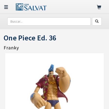
One Piece Ed. 36
Franky