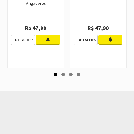
Vingadores
R$ 47,90
R$ 47,90
DETALHES
DETALHES