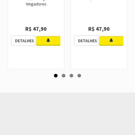
Vingadores
R$ 47,90
R$ 47,90
DETALHES
DETALHES