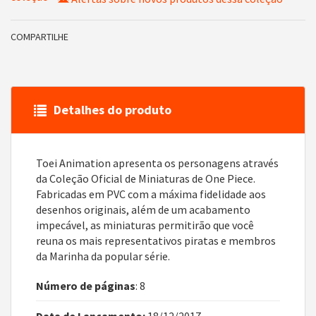
COMPARTILHE
Detalhes do produto
Toei Animation apresenta os personagens através
da Coleção Oficial de Miniaturas de One Piece.
Fabricadas em PVC com a máxima fidelidade aos
desenhos originais, além de um acabamento
impecável, as miniaturas permitirão que você
reuna os mais representativos piratas e membros
da Marinha da popular série.
Número de páginas
: 8
Data de Lançamento:
18/12/2017