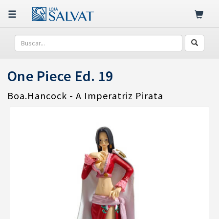
One Piece Ed. 19
Boa.Hancock - A Imperatriz Pirata