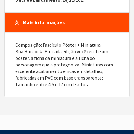
Mais informações
Composição: Fascículo Pôster + Miniatura
Boa.Hancock . Em cada edição você recebe um
poster, a ficha da miniatura e a ficha do
personagem que a protagoniza! Miniaturas com
excelente acabamento e ricas em detalhes;
fabricadas em PVC com base transparente;
Tamanho entre 4,5 e 17 cm de altura.