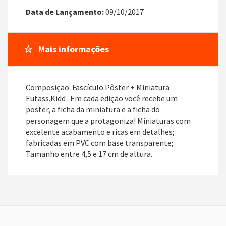
Data de Lançamento:
09/10/2017
Mais informações
Composição: Fascículo Pôster + Miniatura
Eutass.Kidd . Em cada edição você recebe um
poster, a ficha da miniatura e a ficha do
personagem que a protagoniza! Miniaturas com
excelente acabamento e ricas em detalhes;
fabricadas em PVC com base transparente;
Tamanho entre 4,5 e 17 cm de altura.