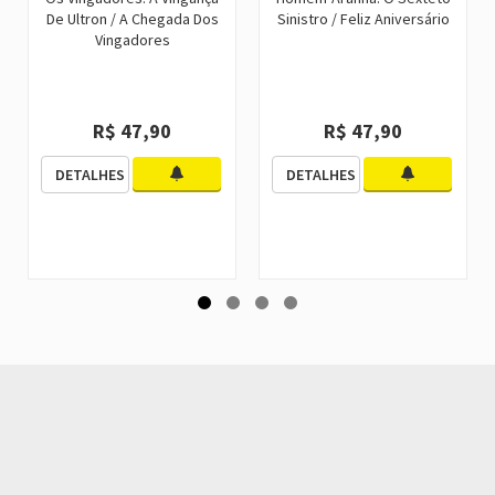
De Ultron / A Chegada Dos
Sinistro / Feliz Aniversário
Vingadores
R$ 47,90
R$ 47,90
DETALHES
DETALHES