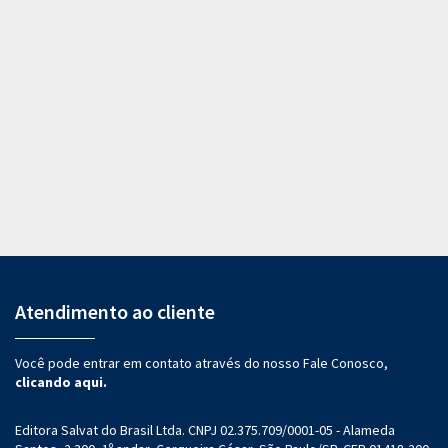
Atendimento ao cliente
Você pode entrar em contato através do nosso Fale Conosco,
clicando aqui.
Editora Salvat do Brasil Ltda. CNPJ 02.375.709/0001-05 - Alameda