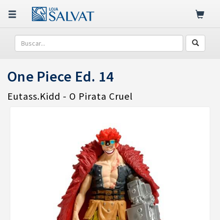
One Piece Ed. 14
Eutass.Kidd - O Pirata Cruel