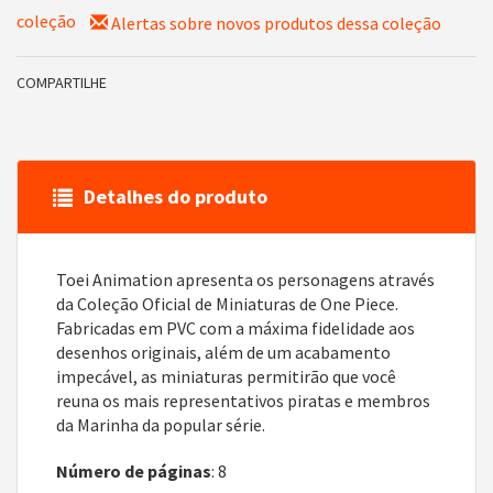
coleção
Alertas sobre novos produtos dessa coleção
COMPARTILHE
Detalhes do produto
Toei Animation apresenta os personagens através
da Coleção Oficial de Miniaturas de One Piece.
Fabricadas em PVC com a máxima fidelidade aos
desenhos originais, além de um acabamento
impecável, as miniaturas permitirão que você
reuna os mais representativos piratas e membros
da Marinha da popular série.
Número de páginas
: 8