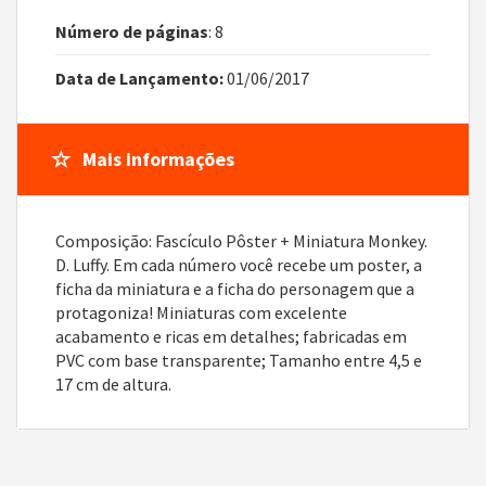
Número de páginas
: 8
Data de Lançamento:
01/06/2017
Mais informações
Composição: Fascículo Pôster + Miniatura Monkey.
D. Luffy. Em cada número você recebe um poster, a
ficha da miniatura e a ficha do personagem que a
protagoniza! Miniaturas com excelente
acabamento e ricas em detalhes; fabricadas em
PVC com base transparente; Tamanho entre 4,5 e
17 cm de altura.