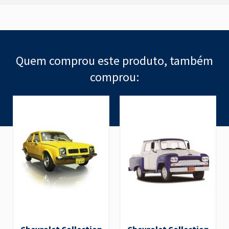
Quem comprou este produto, também
comprou: