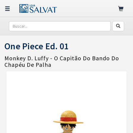
One Piece Ed. 01
Monkey D. Luffy - O Capitão Do Bando Do
Chapéu De Palha