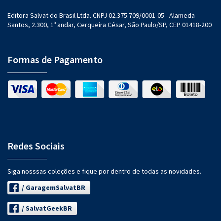
Editora Salvat do Brasil Ltda. CNPJ 02.375.709/0001-05 - Alameda
Santos, 2.300, 1º andar, Cerqueira César, São Paulo/SP, CEP 01418-200
Formas de Pagamento
Redes Sociais
Siga nosssas coleções e fique por dentro de todas as novidades.
/ GaragemSalvatBR
/ SalvatGeekBR