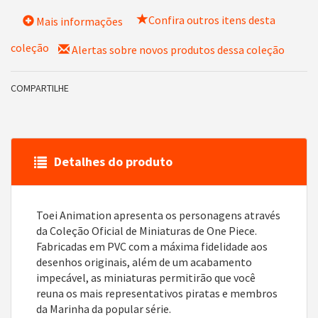
Confira outros itens desta
Mais informações
coleção
Alertas sobre novos produtos dessa coleção
COMPARTILHE
Detalhes do produto
Toei Animation apresenta os personagens através
da Coleção Oficial de Miniaturas de One Piece.
Fabricadas em PVC com a máxima fidelidade aos
desenhos originais, além de um acabamento
impecável, as miniaturas permitirão que você
reuna os mais representativos piratas e membros
da Marinha da popular série.