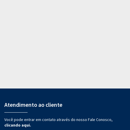
Atendimento ao cliente
Você pode entrar em contato através do nosso Fale Conosco,
clicando aqui.