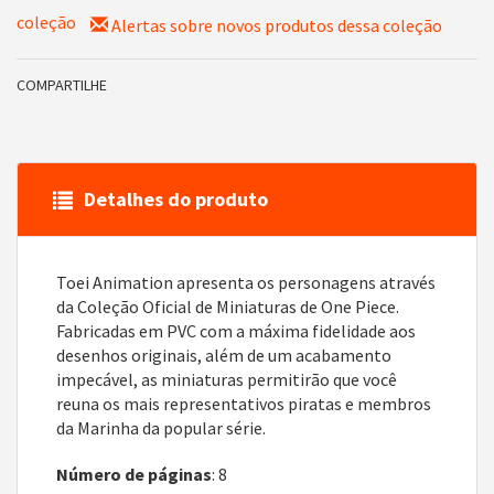
coleção
Alertas sobre novos produtos dessa coleção
COMPARTILHE
Detalhes do produto
Toei Animation apresenta os personagens através
da Coleção Oficial de Miniaturas de One Piece.
Fabricadas em PVC com a máxima fidelidade aos
desenhos originais, além de um acabamento
impecável, as miniaturas permitirão que você
reuna os mais representativos piratas e membros
da Marinha da popular série.
Número de páginas
: 8