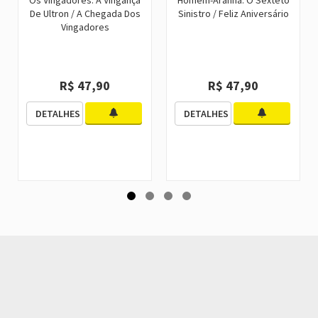
De Ultron / A Chegada Dos
Sinistro / Feliz Aniversário
Vingadores
R$ 47,90
R$ 47,90
DETALHES
DETALHES