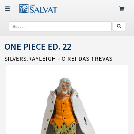
ONE PIECE ED. 22
SILVERS.RAYLEIGH - O REI DAS TREVAS