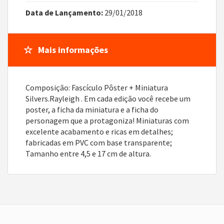
Data de Lançamento:
29/01/2018
Mais informações
Composição: Fascículo Pôster + Miniatura
Silvers.Rayleigh . Em cada edição você recebe um
poster, a ficha da miniatura e a ficha do
personagem que a protagoniza! Miniaturas com
excelente acabamento e ricas em detalhes;
fabricadas em PVC com base transparente;
Tamanho entre 4,5 e 17 cm de altura.