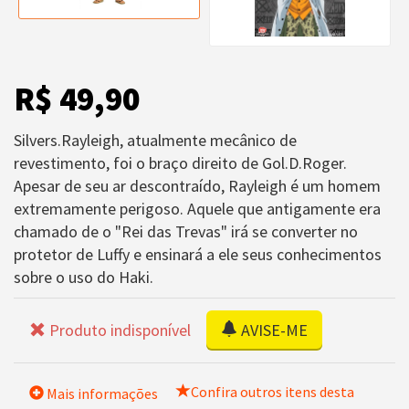
R$ 49,90
Silvers.Rayleigh, atualmente mecânico de
revestimento, foi o braço direito de Gol.D.Roger.
Apesar de seu ar descontraído, Rayleigh é um homem
extremamente perigoso. Aquele que antigamente era
chamado de o "Rei das Trevas" irá se converter no
protetor de Luffy e ensinará a ele seus conhecimentos
sobre o uso do Haki.
Produto indisponível
AVISE-ME
Confira outros itens desta
Mais informações