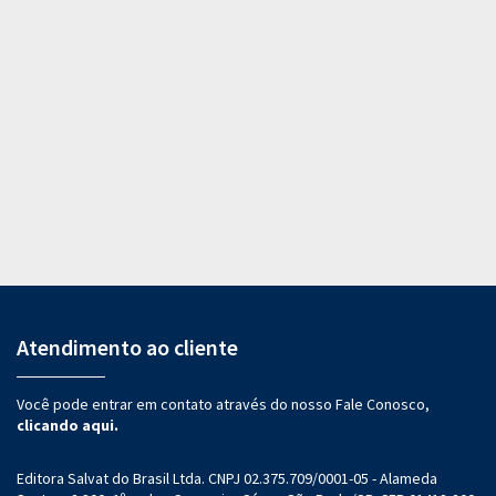
Atendimento ao cliente
Você pode entrar em contato através do nosso Fale Conosco,
clicando aqui.
Editora Salvat do Brasil Ltda. CNPJ 02.375.709/0001-05 - Alameda